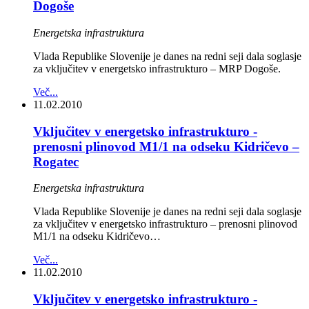
Dogoše
Energetska infrastruktura
Vlada Republike Slovenije je danes na redni seji dala soglasje
za vključitev v energetsko infrastrukturo – MRP Dogoše.
Več...
11.02.2010
Vključitev v energetsko infrastrukturo -
prenosni plinovod M1/1 na odseku Kidričevo –
Rogatec
Energetska infrastruktura
Vlada Republike Slovenije je danes na redni seji dala soglasje
za vključitev v energetsko infrastrukturo – prenosni plinovod
M1/1 na odseku Kidričevo…
Več...
11.02.2010
Vključitev v energetsko infrastrukturo -