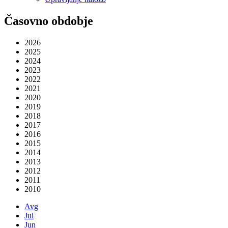
Časovno obdobje
2026
2025
2024
2023
2022
2021
2020
2019
2018
2017
2016
2015
2014
2013
2012
2011
2010
Avg
Jul
Jun