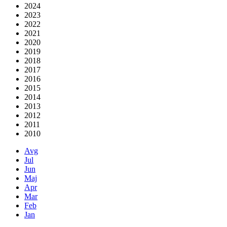
2024
2023
2022
2021
2020
2019
2018
2017
2016
2015
2014
2013
2012
2011
2010
Avg
Jul
Jun
Maj
Apr
Mar
Feb
Jan