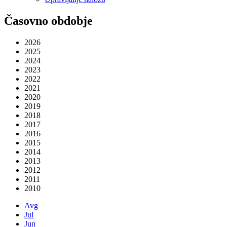
Časovno obdobje
2026
2025
2024
2023
2022
2021
2020
2019
2018
2017
2016
2015
2014
2013
2012
2011
2010
Avg
Jul
Jun