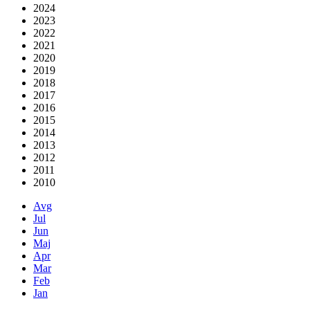
2024
2023
2022
2021
2020
2019
2018
2017
2016
2015
2014
2013
2012
2011
2010
Avg
Jul
Jun
Maj
Apr
Mar
Feb
Jan