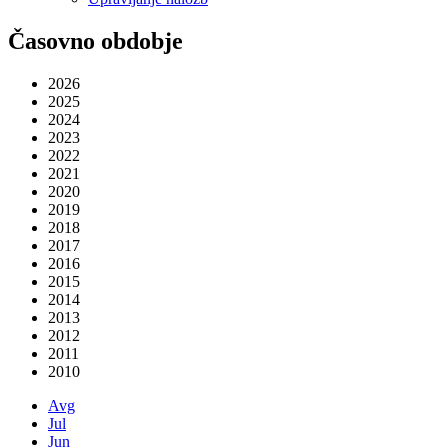
Časovno obdobje
2026
2025
2024
2023
2022
2021
2020
2019
2018
2017
2016
2015
2014
2013
2012
2011
2010
Avg
Jul
Jun