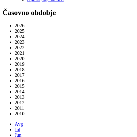
Časovno obdobje
2026
2025
2024
2023
2022
2021
2020
2019
2018
2017
2016
2015
2014
2013
2012
2011
2010
Avg
Jul
Jun