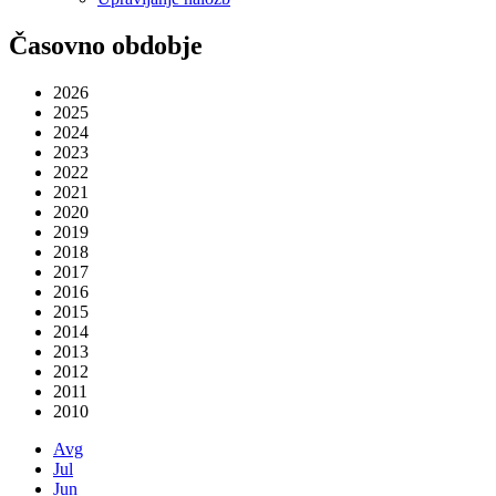
Časovno obdobje
2026
2025
2024
2023
2022
2021
2020
2019
2018
2017
2016
2015
2014
2013
2012
2011
2010
Avg
Jul
Jun