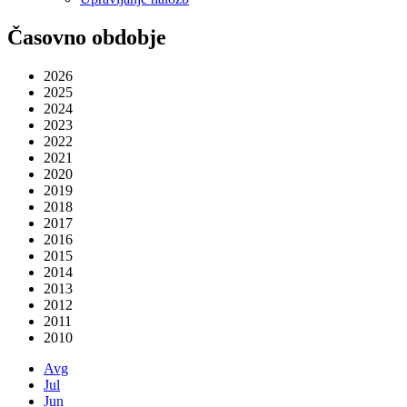
Časovno obdobje
2026
2025
2024
2023
2022
2021
2020
2019
2018
2017
2016
2015
2014
2013
2012
2011
2010
Avg
Jul
Jun