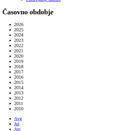
Časovno obdobje
2026
2025
2024
2023
2022
2021
2020
2019
2018
2017
2016
2015
2014
2013
2012
2011
2010
Avg
Jul
Jun