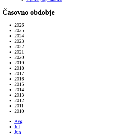
Časovno obdobje
2026
2025
2024
2023
2022
2021
2020
2019
2018
2017
2016
2015
2014
2013
2012
2011
2010
Avg
Jul
Jun