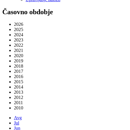
Časovno obdobje
2026
2025
2024
2023
2022
2021
2020
2019
2018
2017
2016
2015
2014
2013
2012
2011
2010
Avg
Jul
Jun