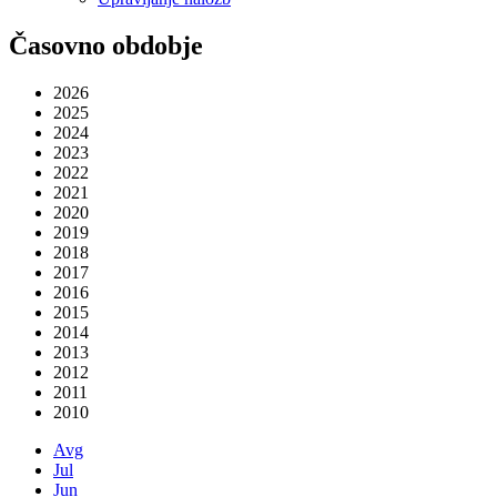
Časovno obdobje
2026
2025
2024
2023
2022
2021
2020
2019
2018
2017
2016
2015
2014
2013
2012
2011
2010
Avg
Jul
Jun