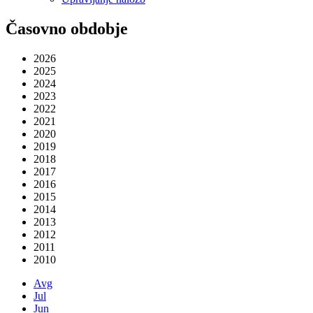
Časovno obdobje
2026
2025
2024
2023
2022
2021
2020
2019
2018
2017
2016
2015
2014
2013
2012
2011
2010
Avg
Jul
Jun