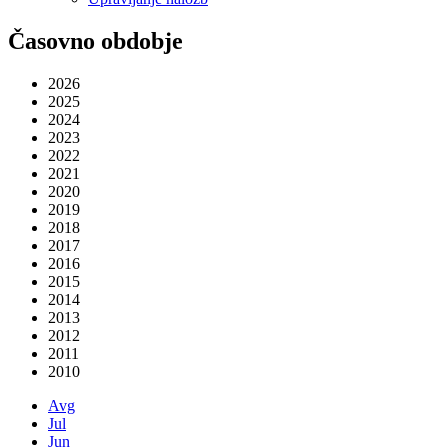
Časovno obdobje
2026
2025
2024
2023
2022
2021
2020
2019
2018
2017
2016
2015
2014
2013
2012
2011
2010
Avg
Jul
Jun