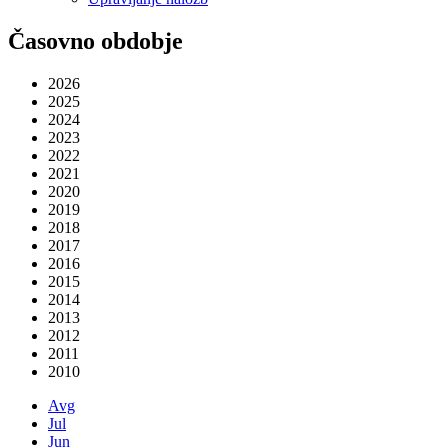
Časovno obdobje
2026
2025
2024
2023
2022
2021
2020
2019
2018
2017
2016
2015
2014
2013
2012
2011
2010
Avg
Jul
Jun