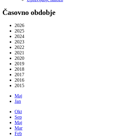
Časovno obdobje
2026
2025
2024
2023
2022
2021
2020
2019
2018
2017
2016
2015
Maj
Jan
Okt
Sep
Maj
Mar
Feb