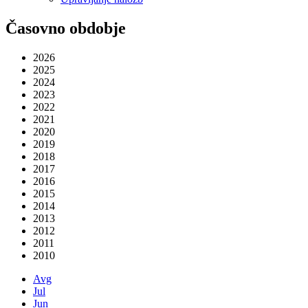
Časovno obdobje
2026
2025
2024
2023
2022
2021
2020
2019
2018
2017
2016
2015
2014
2013
2012
2011
2010
Avg
Jul
Jun