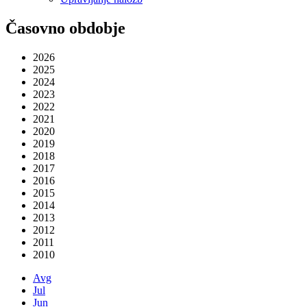
Časovno obdobje
2026
2025
2024
2023
2022
2021
2020
2019
2018
2017
2016
2015
2014
2013
2012
2011
2010
Avg
Jul
Jun