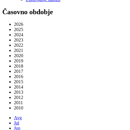
Časovno obdobje
2026
2025
2024
2023
2022
2021
2020
2019
2018
2017
2016
2015
2014
2013
2012
2011
2010
Avg
Jul
Jun