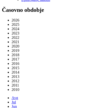
Časovno obdobje
2026
2025
2024
2023
2022
2021
2020
2019
2018
2017
2016
2015
2014
2013
2012
2011
2010
Avg
Jul
Jun