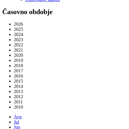
Časovno obdobje
2026
2025
2024
2023
2022
2021
2020
2019
2018
2017
2016
2015
2014
2013
2012
2011
2010
Avg
Jul
Jun