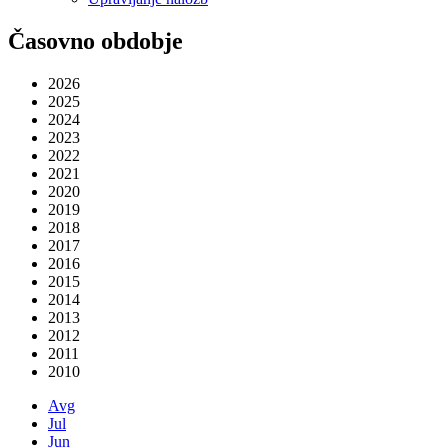
Časovno obdobje
2026
2025
2024
2023
2022
2021
2020
2019
2018
2017
2016
2015
2014
2013
2012
2011
2010
Avg
Jul
Jun