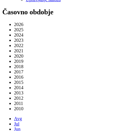
Časovno obdobje
2026
2025
2024
2023
2022
2021
2020
2019
2018
2017
2016
2015
2014
2013
2012
2011
2010
Avg
Jul
Jun