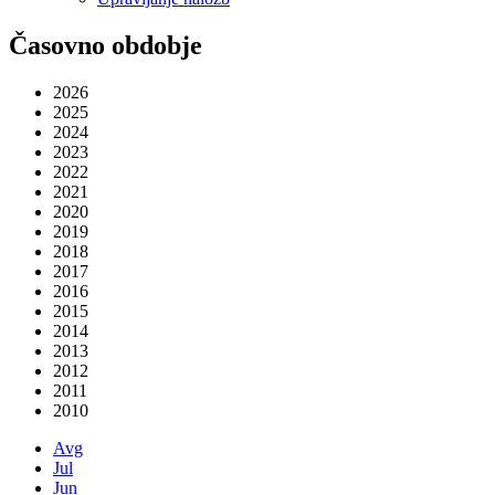
Časovno obdobje
2026
2025
2024
2023
2022
2021
2020
2019
2018
2017
2016
2015
2014
2013
2012
2011
2010
Avg
Jul
Jun