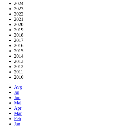
2024
2023
2022
2021
2020
2019
2018
2017
2016
2015
2014
2013
2012
2011
2010
Avg
Jul
Jun
Maj
Apr
Mar
Feb
Jan