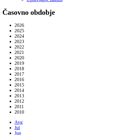
Časovno obdobje
2026
2025
2024
2023
2022
2021
2020
2019
2018
2017
2016
2015
2014
2013
2012
2011
2010
Avg
Jul
Jun