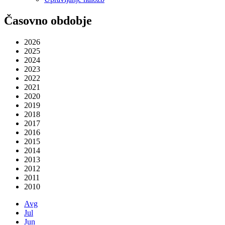
Časovno obdobje
2026
2025
2024
2023
2022
2021
2020
2019
2018
2017
2016
2015
2014
2013
2012
2011
2010
Avg
Jul
Jun