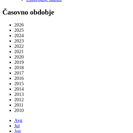
Časovno obdobje
2026
2025
2024
2023
2022
2021
2020
2019
2018
2017
2016
2015
2014
2013
2012
2011
2010
Avg
Jul
Jun