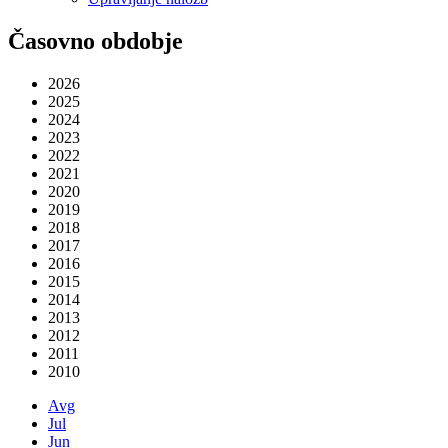
Časovno obdobje
2026
2025
2024
2023
2022
2021
2020
2019
2018
2017
2016
2015
2014
2013
2012
2011
2010
Avg
Jul
Jun