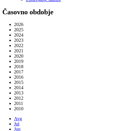
Časovno obdobje
2026
2025
2024
2023
2022
2021
2020
2019
2018
2017
2016
2015
2014
2013
2012
2011
2010
Avg
Jul
Jun