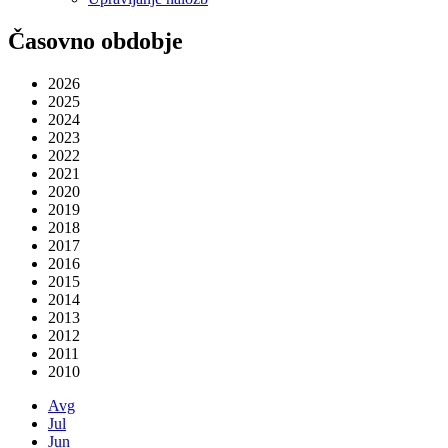
Časovno obdobje
2026
2025
2024
2023
2022
2021
2020
2019
2018
2017
2016
2015
2014
2013
2012
2011
2010
Avg
Jul
Jun