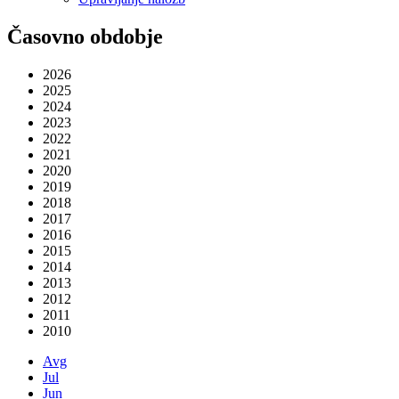
Časovno obdobje
2026
2025
2024
2023
2022
2021
2020
2019
2018
2017
2016
2015
2014
2013
2012
2011
2010
Avg
Jul
Jun