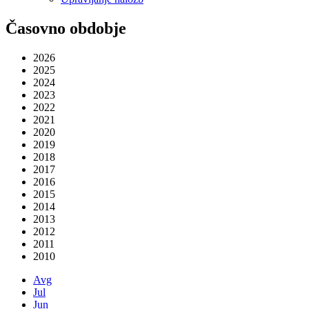
Časovno obdobje
2026
2025
2024
2023
2022
2021
2020
2019
2018
2017
2016
2015
2014
2013
2012
2011
2010
Avg
Jul
Jun