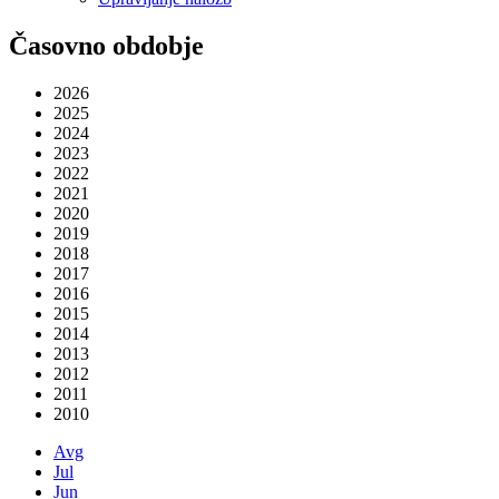
Časovno obdobje
2026
2025
2024
2023
2022
2021
2020
2019
2018
2017
2016
2015
2014
2013
2012
2011
2010
Avg
Jul
Jun