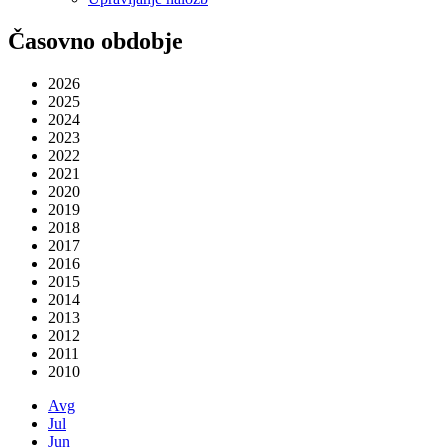
Časovno obdobje
2026
2025
2024
2023
2022
2021
2020
2019
2018
2017
2016
2015
2014
2013
2012
2011
2010
Avg
Jul
Jun