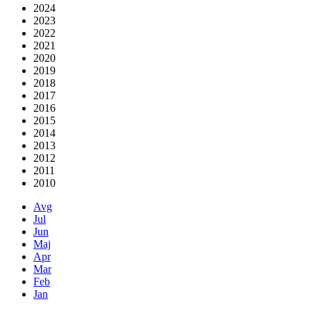
2024
2023
2022
2021
2020
2019
2018
2017
2016
2015
2014
2013
2012
2011
2010
Avg
Jul
Jun
Maj
Apr
Mar
Feb
Jan