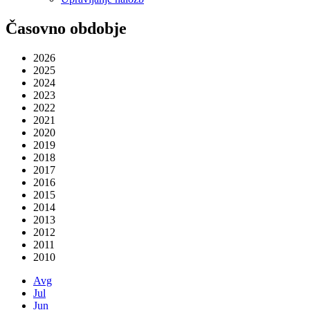
Časovno obdobje
2026
2025
2024
2023
2022
2021
2020
2019
2018
2017
2016
2015
2014
2013
2012
2011
2010
Avg
Jul
Jun