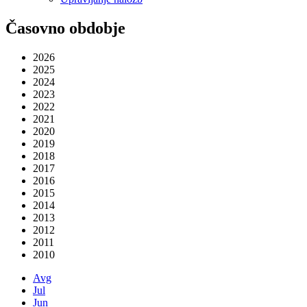
Časovno obdobje
2026
2025
2024
2023
2022
2021
2020
2019
2018
2017
2016
2015
2014
2013
2012
2011
2010
Avg
Jul
Jun