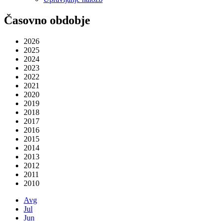
Časovno obdobje
2026
2025
2024
2023
2022
2021
2020
2019
2018
2017
2016
2015
2014
2013
2012
2011
2010
Avg
Jul
Jun