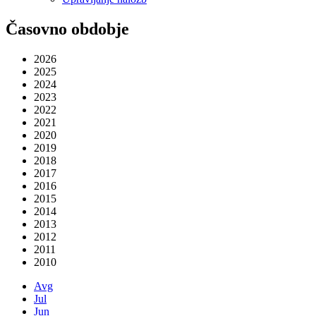
Časovno obdobje
2026
2025
2024
2023
2022
2021
2020
2019
2018
2017
2016
2015
2014
2013
2012
2011
2010
Avg
Jul
Jun