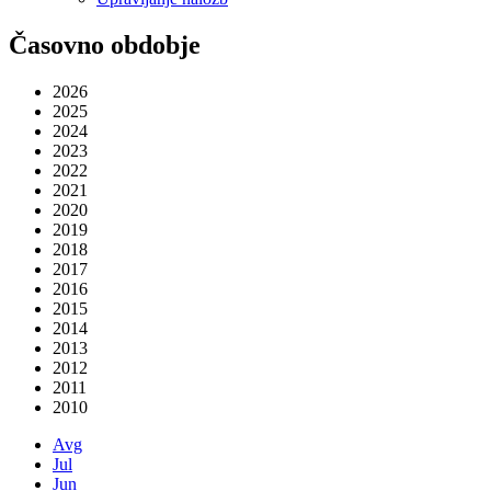
Časovno obdobje
2026
2025
2024
2023
2022
2021
2020
2019
2018
2017
2016
2015
2014
2013
2012
2011
2010
Avg
Jul
Jun