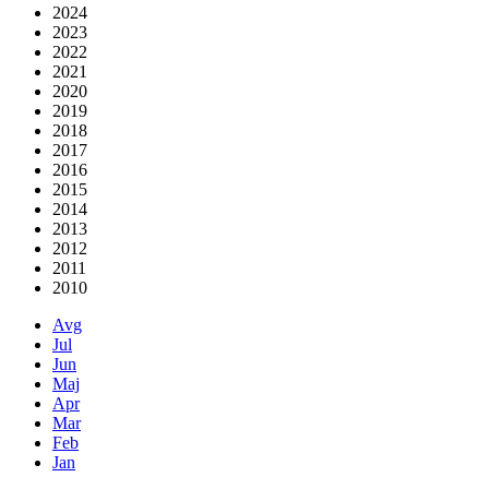
2024
2023
2022
2021
2020
2019
2018
2017
2016
2015
2014
2013
2012
2011
2010
Avg
Jul
Jun
Maj
Apr
Mar
Feb
Jan