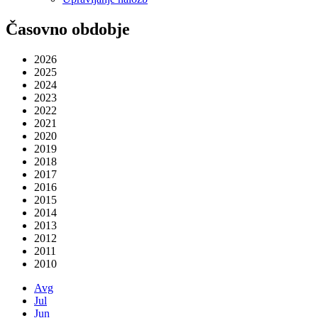
Časovno obdobje
2026
2025
2024
2023
2022
2021
2020
2019
2018
2017
2016
2015
2014
2013
2012
2011
2010
Avg
Jul
Jun