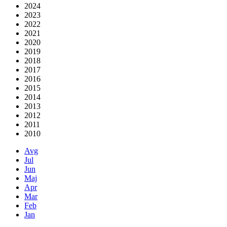
2024
2023
2022
2021
2020
2019
2018
2017
2016
2015
2014
2013
2012
2011
2010
Avg
Jul
Jun
Maj
Apr
Mar
Feb
Jan