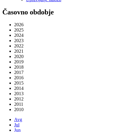
Časovno obdobje
2026
2025
2024
2023
2022
2021
2020
2019
2018
2017
2016
2015
2014
2013
2012
2011
2010
Avg
Jul
Jun