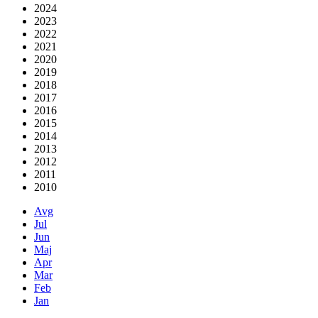
2024
2023
2022
2021
2020
2019
2018
2017
2016
2015
2014
2013
2012
2011
2010
Avg
Jul
Jun
Maj
Apr
Mar
Feb
Jan