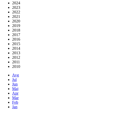
2024
2023
2022
2021
2020
2019
2018
2017
2016
2015
2014
2013
2012
2011
2010
Avg
Jul
Jun
Maj
Apr
Mar
Feb
Jan