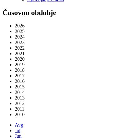
Časovno obdobje
2026
2025
2024
2023
2022
2021
2020
2019
2018
2017
2016
2015
2014
2013
2012
2011
2010
Avg
Jul
Jun