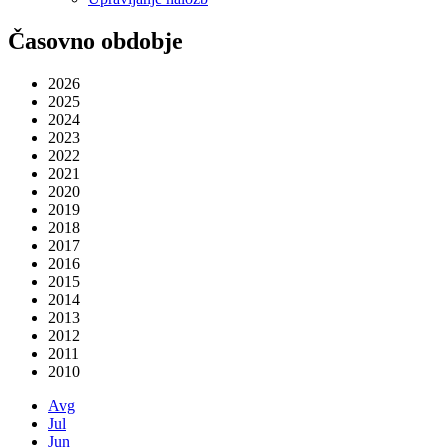
Časovno obdobje
2026
2025
2024
2023
2022
2021
2020
2019
2018
2017
2016
2015
2014
2013
2012
2011
2010
Avg
Jul
Jun