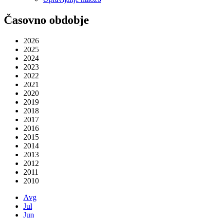
Časovno obdobje
2026
2025
2024
2023
2022
2021
2020
2019
2018
2017
2016
2015
2014
2013
2012
2011
2010
Avg
Jul
Jun